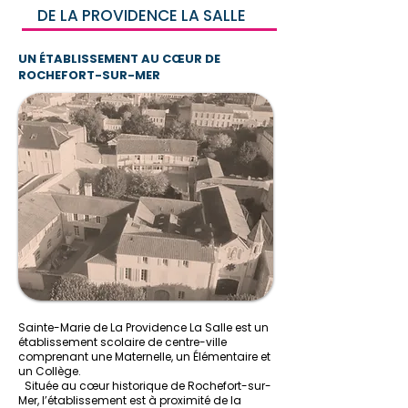
DE LA PROVIDENCE LA SALLE
UN ÉTABLISSEMENT
AU CŒUR DE
ROCHEFORT-SUR-MER
Sainte-Marie de La Providence La Salle est un
établissement scolaire de centre-ville
comprenant une Maternelle, un Élémentaire et
un Collège.
Située au cœur historique de Rochefort-sur-
Mer, l’établissement est à proximité de la