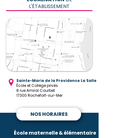
L'ÉTABLISSEMENT
Sainte-Marie de la Providence La Salle
École et Collège privés
8 rue Amiral Courbet
17300 Rochefort-sur-Mer
NOS HORAIRES
École maternelle & élémentaire