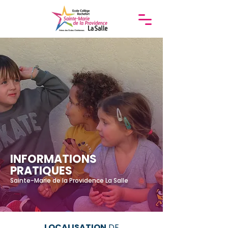
INFORMATIONS
PRATIQUES
Sainte-Marie de la Providence La Salle
LOCALISATION
DE