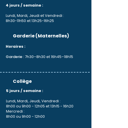
4 jours / semaine :
Lundi, Mardi, Jeudi et Vendredi :
8h30-11h50 et 13h25-16h25
Garderie (Maternelles)
Horaires :
Garderie :
7h30–8h30 et 16h45–18h15
Collège
5 jours / semaine :
Lundi, Mardi, Jeudi, Vendredi :
8h00 ou 9h00 - 12h05 et 13h15 - 16h20
Mercredi :
8h00 ou 9h00 - 12h00