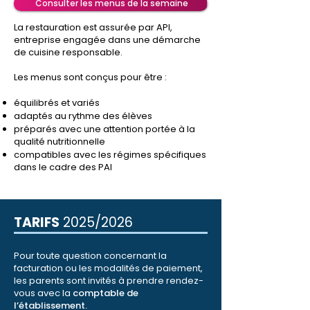
Consulter les menus de la semaine
La restauration est assurée par API,
entreprise engagée dans une démarche
de cuisine responsable.
Les menus sont conçus pour être :
équilibrés et variés
adaptés au rythme des élèves
préparés avec une attention portée à la
qualité nutritionnelle
compatibles avec les régimes spécifiques
dans le cadre des PAI
TARIFS
2025/2026
Pour toute question concernant la
facturation ou les modalités de paiement,
les parents sont invités à prendre rendez-
vous avec la
comptable de
l’établissement.